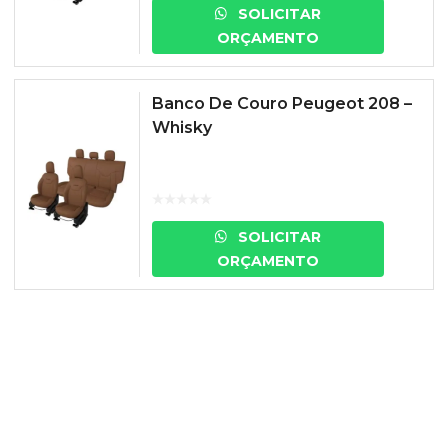
SOLICITAR
ORÇAMENTO
Banco De Couro Peugeot 208 –
Whisky
SOLICITAR
ORÇAMENTO