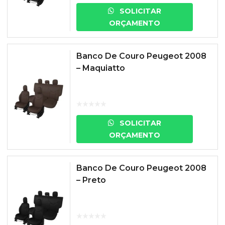
SOLICITAR
ORÇAMENTO
Banco De Couro Peugeot 2008
– Maquiatto
SOLICITAR
ORÇAMENTO
Banco De Couro Peugeot 2008
– Preto