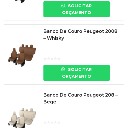
SOLICITAR
ORÇAMENTO
Banco De Couro Peugeot 2008
– Whisky
SOLICITAR
ORÇAMENTO
Banco De Couro Peugeot 208 –
Bege