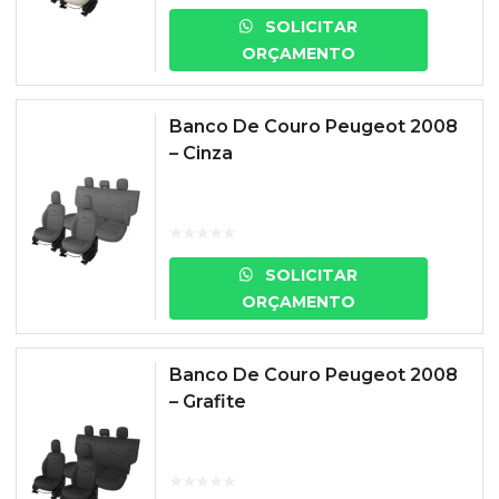
SOLICITAR
ORÇAMENTO
Banco De Couro Peugeot 2008
– Cinza
SOLICITAR
ORÇAMENTO
Banco De Couro Peugeot 2008
– Grafite