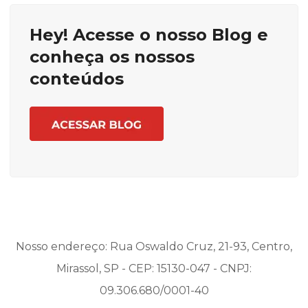
Hey! Acesse o nosso Blog e
conheça os nossos
conteúdos
Nosso endereço: Rua Oswaldo Cruz, 21-93, Centro,
Mirassol, SP - CEP: 15130-047 - CNPJ:
09.306.680/0001-40