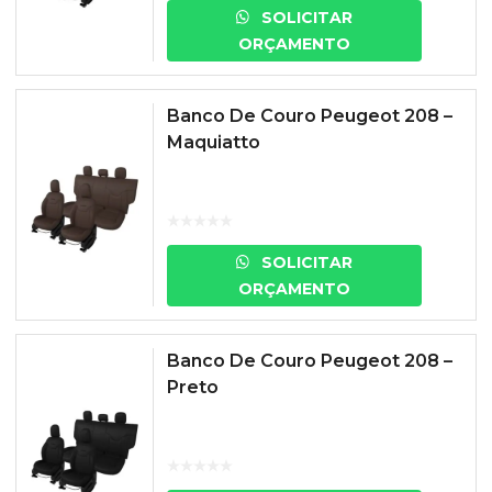
SOLICITAR
ORÇAMENTO
Banco De Couro Peugeot 208 –
Maquiatto
SOLICITAR
ORÇAMENTO
Banco De Couro Peugeot 208 –
Preto