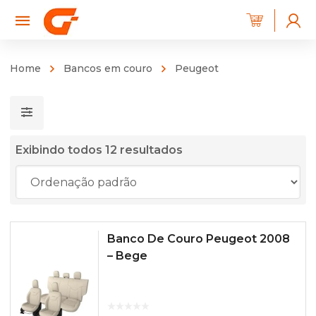
Home
Bancos em couro
Peugeot
Exibindo todos 12 resultados
Banco De Couro Peugeot 2008
– Bege